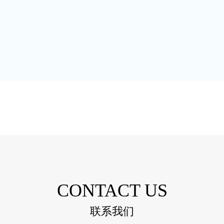
CONTACT US
联系我们