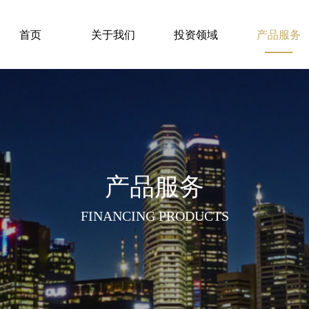
首页
关于我们
投资领域
产品服务
产品服务
FINANCING PRODUCTS