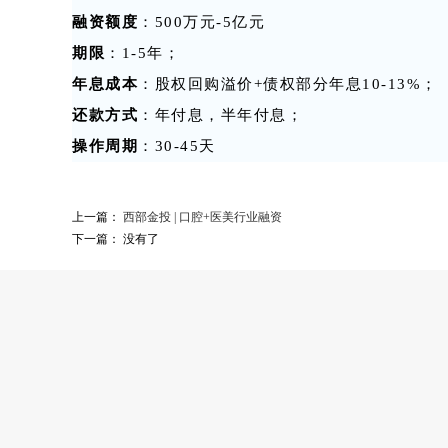
融资额度
：500万元-5亿元
期限
：1-5年；
年息成本
：股权回购溢价+债权部分年息10-13%；
还款方式
：年付息，半年付息；
操作周期
：30-45天
上一篇：
西部金投 | 口腔+医美行业融资
下一篇： 没有了