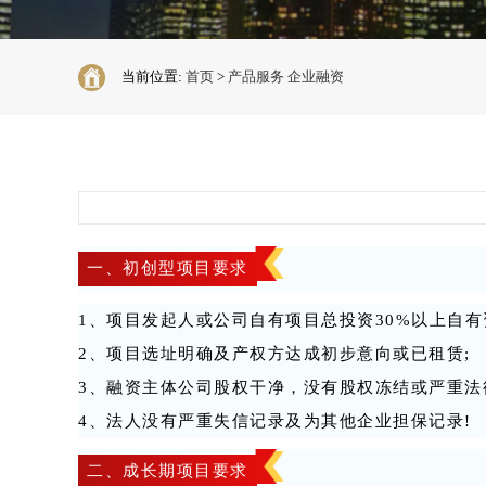
当前位置:
首页
>
产品服务
企业融资
一、初创型项目要求
1、项目发起人或公司自有项目总投资30%以上自
2、项目选址明确及产权方达成初步意向或已租赁;
3、融资主体公司股权干净，没有股权冻结或严重法
4、法人没有严重失信记录及为其他企业担保记录!
二、成长期项目要求