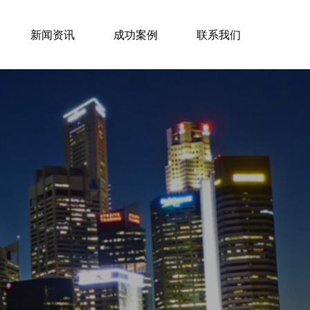
新闻资讯
成功案例
联系我们