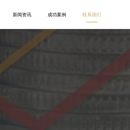
新闻资讯
成功案例
联系我们