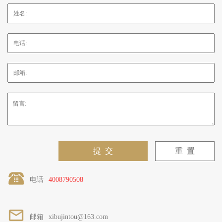
电话
4008790508
邮箱
xibujintou@163.com