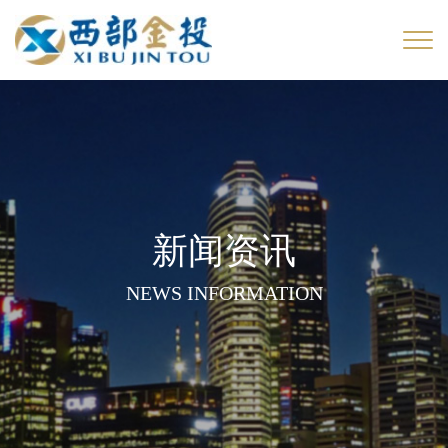
新闻资讯
NEWS INFORMATION