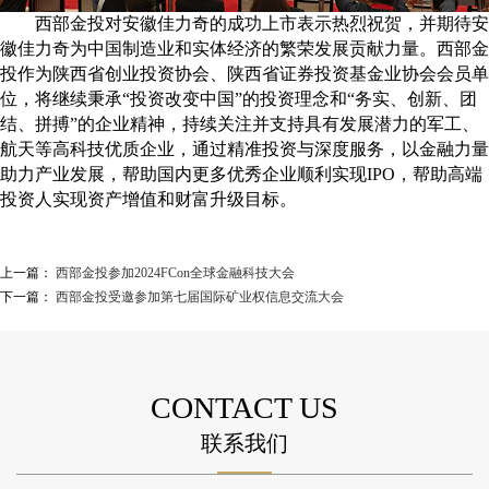
西部金投对安徽佳力奇的成功上市表示热烈祝贺，并期待安
徽佳力奇为中国制造业和实体经济的繁荣发展贡献力量。西部金
投作为陕西省创业投资协会、陕西省证券投资基金业协会会员单
位，将继续秉承“投资改变中国”的投资理念和“务实、创新、团
结、拼搏”的企业精神，持续关注并支持具有发展潜力的军工、
航天等高科技优质企业，通过精准投资与深度服务，以金融力量
助力产业发展，帮助国内更多优秀企业顺利实现IPO，帮助高端
投资人实现资产增值和财富升级目标。
上一篇：
西部金投参加2024FCon全球金融科技大会
下一篇：
西部金投受邀参加第七届国际矿业权信息交流大会
CONTACT US
联系我们