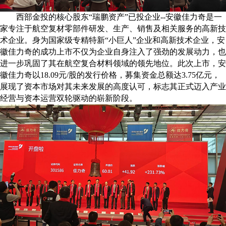
西部金投的核心股东“瑞鹏资产”已投企业--安徽佳力奇是一
家专注于航空复材零部件研发、生产、销售及相关服务的高新技
术企业。身为国家级专精特新“小巨人”企业和高新技术企业，安
徽佳力奇的成功上市不仅为企业自身注入了强劲的发展动力，也
进一步巩固了其在航空复合材料领域的领先地位。此次上市，安
徽佳力奇以18.09元/股的发行价格，募集资金总额达3.75亿元，
展现了资本市场对其未来发展的高度认可，标志其正式迈入产业
经营与资本运营双轮驱动的崭新阶段。