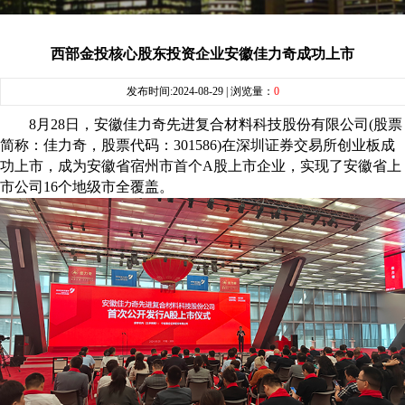
西部金投核心股东投资企业安徽佳力奇成功上市
发布时间:2024-08-29 | 浏览量：
0
8月28日，安徽佳力奇先进复合材料科技股份有限公司(股票
简称：佳力奇，股票代码：301586)在深圳证券交易所创业板成
功上市，成为安徽省宿州市首个A股上市企业，实现了安徽省上
市公司16个地级市全覆盖。