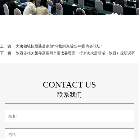
上一篇：
大唐领域控股受邀参加“乌兹别克斯坦-中国商务论坛”
下一篇：
陕西省相关领导及铜川市发改委贾鹏一行来访大唐领域（陕西）控股调研
CONTACT US
联系我们