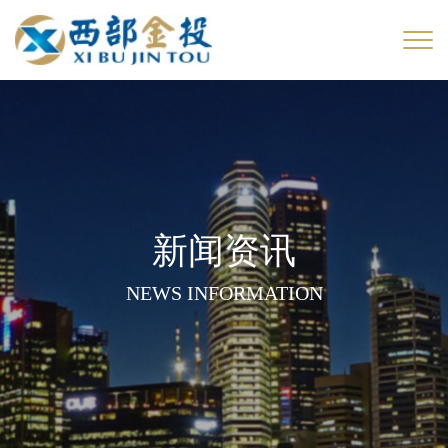
新闻资讯
NEWS INFORMATION