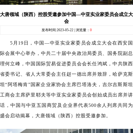
大唐领域（陕西）控股受邀参加中国—中亚实业家委员会成立大
会
发布时间:2023-05-22 | 浏览量：
0
5月19日，中国—中亚实业家委员会成立大会在西安国
际会展中心举办，中共二十届中央政治局委员、国务院副总
理何立峰，中国国际贸易促进委员会会长任鸿斌，中共陕西
省委书记、省人大常委会主任赵一德出席并致辞，哈萨克斯
坦“阿塔梅肯”国家企业家协会主席巴塔洛夫，吉尔吉斯斯坦
工商会主席萨里耶夫等中亚实业家委员会创始成员出席并讲
话，中国与中亚五国商贸及企业界代表500余人列席共同为
盛会启动揭幕，大唐领域（陕西）控股受邀参加。