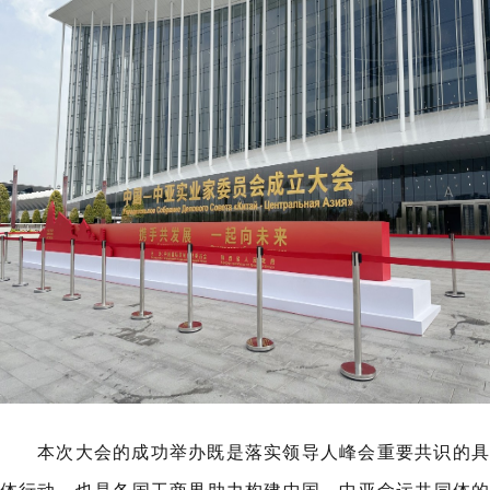
本次大会的成功举办既是落实领导人峰会重要共识的具