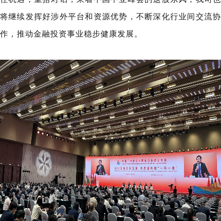
将继续发挥好涉外平台和资源优势，不断深化行业间交流协
作，推动金融投资事业稳步健康发展。