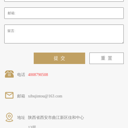
电话
4008790508
邮箱
xibujintou@163.com
地址
陕西省西安市曲江新区佳和中心
13层