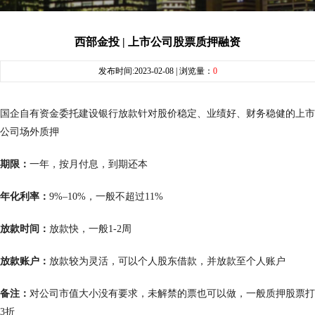
西部金投 | 上市公司股票质押融资
发布时间:2023-02-08 | 浏览量：
0
国企自有资金委托建设银行放款针对股价稳定、业绩好、财务稳健的上市
公司场外质押
期限：
一年，按月付息，到期还本
年化利率：
9%–10%，一般不超过11%
放款时间：
放款快，一般1-2周
放款账户：
放款较为灵活，可以个人股东借款，并放款至个人账户
备注：
对公司市值大小没有要求，未解禁的票也可以做，一般质押股票打
3折