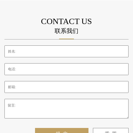
CONTACT US
联系我们